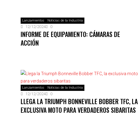
Lanzamientos
Noticias de la Industria
12/12/2024
0
INFORME DE EQUIPAMIENTO: CÁMARAS DE
ACCIÓN
Lanzamientos
Noticias de la Industria
12/12/2024
0
LLEGA LA TRIUMPH BONNEVILLE BOBBER TFC, LA
EXCLUSIVA MOTO PARA VERDADEROS SIBARITAS