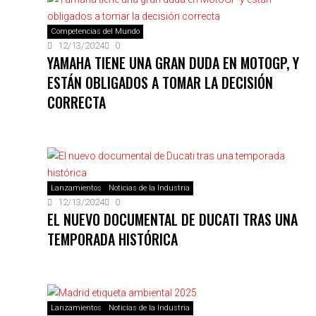
Competencias del Mundo
12/13/2024
0
YAMAHA TIENE UNA GRAN DUDA EN MOTOGP, Y
ESTÁN OBLIGADOS A TOMAR LA DECISIÓN
CORRECTA
Lanzamientos
Noticias de la Industria
12/13/2024
0
EL NUEVO DOCUMENTAL DE DUCATI TRAS UNA
TEMPORADA HISTÓRICA
Lanzamientos
Noticias de la Industria