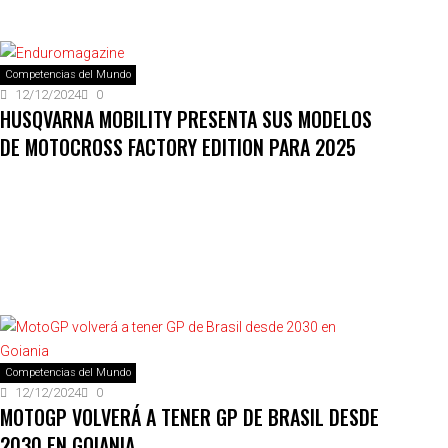
Competencias del Mundo
12/12/2024
0
HUSQVARNA MOBILITY PRESENTA SUS MODELOS
DE MOTOCROSS FACTORY EDITION PARA 2025
Competencias del Mundo
12/12/2024
0
MOTOGP VOLVERÁ A TENER GP DE BRASIL DESDE
2030 EN GOIANIA