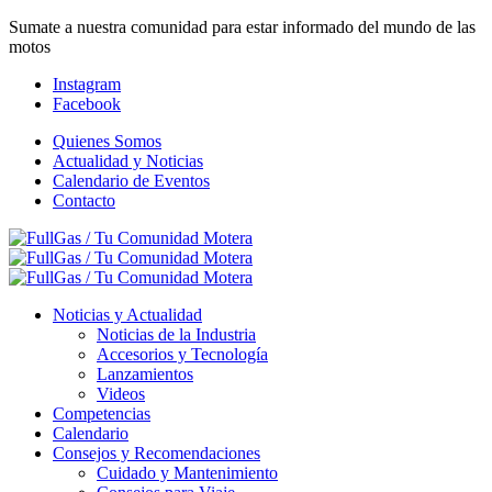
Sumate a nuestra comunidad para estar informado del mundo de las
motos
Instagram
Facebook
Quienes Somos
Actualidad y Noticias
Calendario de Eventos
Contacto
Noticias y Actualidad
Noticias de la Industria
Accesorios y Tecnología
Lanzamientos
Videos
Competencias
Calendario
Consejos y Recomendaciones
Cuidado y Mantenimiento