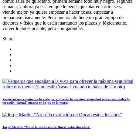
como: sales de quirófano, primera semana todo muy negro, segunda
semana, y ahora ya está en que le tienes que atar en corto: se va
viendo mejor, ya quiere empezar a hacer cosas, empezar a
prepararse físicamente. Pero bueno, ahí tiene un gran equipo de
doctores y fisios que le están marcando los plazos y, lógicamente,
volver lo antes posible, pero con garantías.
Share
Vaqueros que engañan a la vista para ofrecer la máxima seguridad sobre dos ruedas (y
un estilo ‘casual’ cuando te bajas de la moto)
Jorge Martín: “No sé la evolución de Ducati estos dos años”