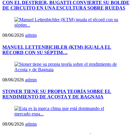
CON EL DESTRIER, BUGATTI CONVIERTE SU BOLIDE
DE CIRCUITO EN UNA ESCULTURA SOBRE RUEDAS
08/06/2026
admin
MANUEL LETTENBICHLER (KTM) IGUALA EL
RÉCORD CON SU SÉPTIM…
08/06/2026
admin
STONER TIENE SU PROPIA TEORÍA SOBRE EL
RENDIMIENTO DE ACOSTA Y DE BAGNAIA
08/06/2026
admin