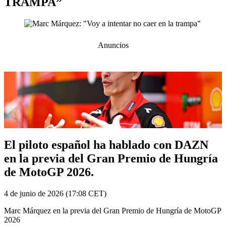
TRAMPA”
Anuncios
El piloto español ha hablado con DAZN
en la previa del Gran Premio de Hungría
de MotoGP 2026.
4 de junio de 2026 (17:08 CET)
Marc Márquez en la previa del Gran Premio de Hungría de MotoGP
2026