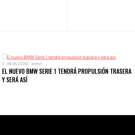
08/06/2026
admin
EL NUEVO BMW SERIE 1 TENDRÁ PROPULSIÓN TRASERA
Y SERÁ ASÍ