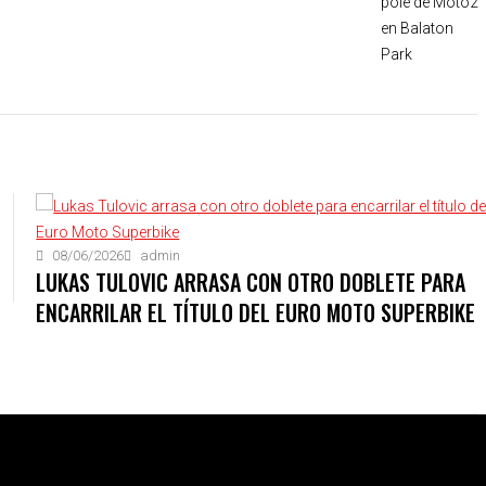
08/06/2026
admin
LUKAS TULOVIC ARRASA CON OTRO DOBLETE PARA
ENCARRILAR EL TÍTULO DEL EURO MOTO SUPERBIKE