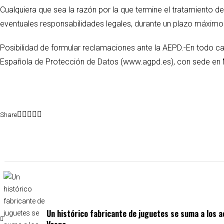
Cualquiera que sea la razón por la que termine el tratamiento
eventuales responsabilidades legales, durante un plazo máximo
Posibilidad de formular reclamaciones ante la AEPD.-En todo 
Española de Protección de Datos (www.agpd.es), con sede en 
Share
Un histórico fabricante de juguetes se suma a los ac