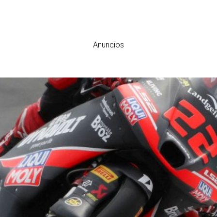
Anuncios