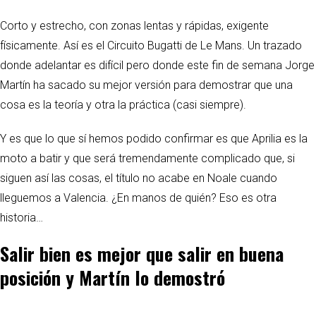
Corto y estrecho, con zonas lentas y rápidas, exigente
físicamente. Así es el Circuito Bugatti de Le Mans. Un trazado
donde adelantar es difícil pero donde este fin de semana Jorge
Martín ha sacado su mejor versión para demostrar que una
cosa es la teoría y otra la práctica (casi siempre).
Y es que lo que sí hemos podido confirmar es que Aprilia es la
moto a batir y que será tremendamente complicado que, si
siguen así las cosas, el título no acabe en Noale cuando
lleguemos a Valencia. ¿En manos de quién? Eso es otra
historia…
Salir bien es mejor que salir en buena
posición y Martín lo demostró