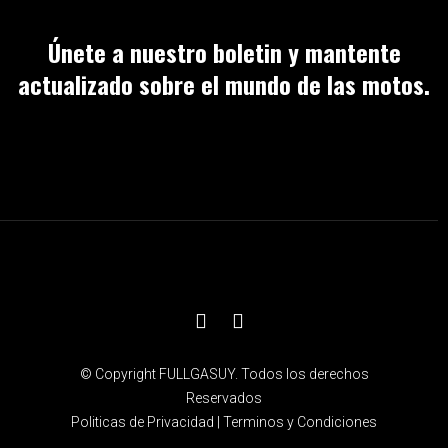
Únete a nuestro boletin y mantente
actualizado sobre el mundo de las motos.
© Copyright FULLGASUY. Todos los derechos
Reservados
Politicas de Privacidad
|
Terminos y Condiciones