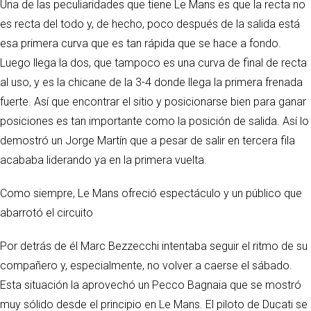
Una de las peculiaridades que tiene Le Mans es que la recta no
es recta del todo y, de hecho, poco después de la salida está
esa primera curva que es tan rápida que se hace a fondo.
Luego llega la dos, que tampoco es una curva de final de recta
al uso, y es la chicane de la 3-4 donde llega la primera frenada
fuerte. Así que encontrar el sitio y posicionarse bien para ganar
posiciones es tan importante como la posición de salida. Así lo
demostró un Jorge Martín que a pesar de salir en tercera fila
acababa liderando ya en la primera vuelta.
Como siempre, Le Mans ofreció espectáculo y un público que
abarrotó el circuito
Por detrás de él Marc Bezzecchi intentaba seguir el ritmo de su
compañero y, especialmente, no volver a caerse el sábado.
Esta situación la aprovechó un Pecco Bagnaia que se mostró
muy sólido desde el principio en Le Mans. El piloto de Ducati se