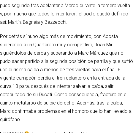
puso segundo tras adelantar a Marco durante la tercera vuelta
y, por mucho que todos lo intentaron, el podio quedó definido
así: Martín, Bagnaia y Bezzecchi.
Por detrás sí hubo algo más de movimiento, con Acosta
superando a un Quartararo muy competitivo, Joan Mir
siguiéndolos de cerca y superando a Marc Márquez que no
pudo sacar partido a la segunda posición de parrilla y que sufrió
una durísima caída a menos de tres vueltas para el final. El
vigente campeón perdía el tren delantero en la entrada de la
curva 13 para, después de intentar salvar la caída, salir
catapultado de su Ducati. Como consecuencia, fractura en el
quinto metatarso de su pie derecho. Además, tras la caída,
Marc confirmaba problemas en el hombro que lo han llevado a
quirófano.