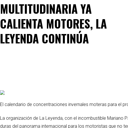
MULTITUDINARIA YA
CALIENTA MOTORES, LA
LEYENDA CONTINÚA
El calendario de concentraciones invernales moteras para el 
La organización de La Leyenda, con el incombustible Mariano Par
duras del panorama internacional para los motoristas que no t