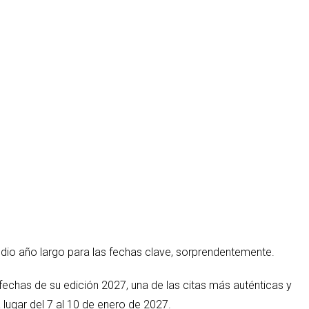
dio año largo para las fechas clave, sorprendentemente.
fechas de su edición 2027, una de las citas más auténticas y
lugar del 7 al 10 de enero de 2027.