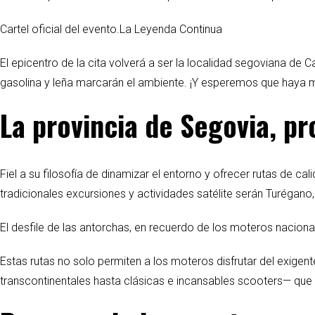
Cartel oficial del evento.La Leyenda Continua
El epicentro de la cita volverá a ser la localidad segoviana de
gasolina y leña marcarán el ambiente. ¡Y esperemos que haya 
La provincia de Segovia, pr
Fiel a su filosofía de dinamizar el entorno y ofrecer rutas de 
tradicionales excursiones y actividades satélite serán Turégano,
El desfile de las antorchas, en recuerdo de los moteros nacio
Estas rutas no solo permiten a los moteros disfrutar del exigent
transcontinentales hasta clásicas e incansables scooters— que