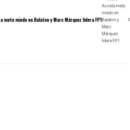
a mete miedo en Balaton y Marc Márquez lidera FP1