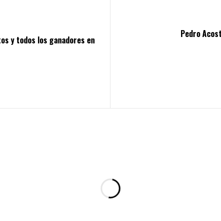
Pedro Acost
itos y todos los ganadores en