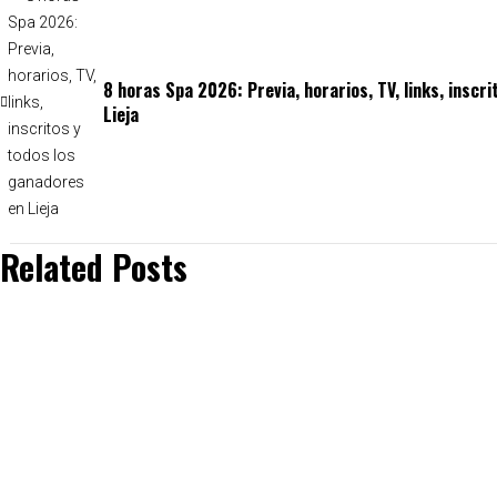
8 horas Spa 2026: Previa, horarios, TV, links, inscr
Lieja
Related Posts